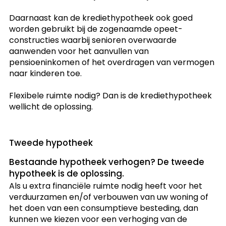
Daarnaast kan de krediethypotheek ook goed
worden gebruikt bij de zogenaamde opeet-
constructies waarbij senioren overwaarde
aanwenden voor het aanvullen van
pensioeninkomen of het overdragen van vermogen
naar kinderen toe.
Flexibele ruimte nodig? Dan is de krediethypotheek
wellicht de oplossing.
Tweede hypotheek
Bestaande hypotheek verhogen? De tweede
hypotheek is de oplossing.
Als u extra financiële ruimte nodig heeft voor het
verduurzamen en/of verbouwen van uw woning of
het doen van een consumptieve besteding, dan
kunnen we kiezen voor een verhoging van de