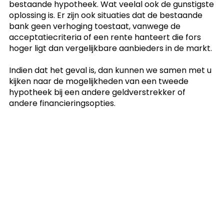
bestaande hypotheek. Wat veelal ook de gunstigste
oplossing is. Er zijn ook situaties dat de bestaande
bank geen verhoging toestaat, vanwege de
acceptatiecriteria of een rente hanteert die fors
hoger ligt dan vergelijkbare aanbieders in de markt.
Indien dat het geval is, dan kunnen we samen met u
kijken naar de mogelijkheden van een tweede
hypotheek bij een andere geldverstrekker of
andere financieringsopties.