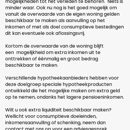
mogelijkheden tot het verleden te behoren. Niets is
minder waar. Ook nu nog is het goed mogelijk om
vanuit de overwaarde van de eigen woning gelden
beschikbaar te maken als aanvulling op het
inkomen of met als doel consumptieve bestedingen
dit kan eventuele ook aflossingsvrij.
Kortom de overwaarde van de woning blijft
een mogelijkheid om extra inkomen uit te
onttrekken of éénmalig en groot bedrag
beschikbaar te maken.
Verschillende hypotheekaanbieders hebben voor
deze doelgroep speciale hypotheekproducten
ontwikkeld die het mogelijke maken om extra geld
op te nemen, ondanks het lagere pensioeninkomen.
Wilt u ook extra liquiditeit beschikbaar maken?
Wellicht voor consumptieve doeleinden,
inkomensaanvulling of schenking, neem dan
contact met ons op voor een adviesgesprek.