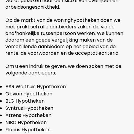
wordt gekeken naar de risico’s van overlijden en
arbeidsongeschiktheid.
Op de markt van de woninghypotheken doen we
met praktisch alle aanbieders zaken die via de
onafhankelijke tussenpersoon werken. We kunnen
daarom een goede vergelijking maken van de
verschillende aanbieders op het gebied van de
rente, de voorwaarden en de acceptatiecriteria.
Om u een indruk te geven, we doen zaken met de
volgende aanbieders:
ASR Welthuis Hypotheken
Obvion Hypotheken
BLG Hypotheken
Syntrus Hypotheken
Attens Hypotheken
NIBC Hypotheken
Florius Hypotheken