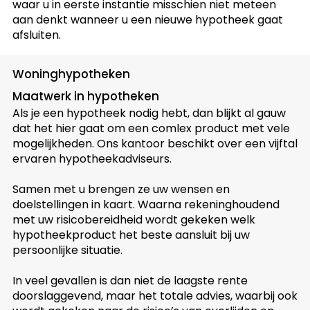
waar u in eerste instantie misschien niet meteen
aan denkt wanneer u een nieuwe hypotheek gaat
afsluiten.
Woninghypotheken
Maatwerk in hypotheken
Als je een hypotheek nodig hebt, dan blijkt al gauw
dat het hier gaat om een comlex product met vele
mogelijkheden. Ons kantoor beschikt over een vijftal
ervaren hypotheekadviseurs.
Samen met u brengen ze uw wensen en
doelstellingen in kaart. Waarna rekeninghoudend
met uw risicobereidheid wordt gekeken welk
hypotheekproduct het beste aansluit bij uw
persoonlijke situatie.
In veel gevallen is dan niet de laagste rente
doorslaggevend, maar het totale advies, waarbij ook