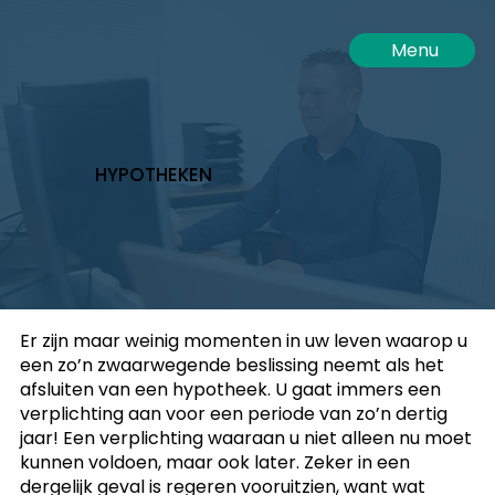
Menu
HYPOTHEKEN
Er zijn maar weinig momenten in uw leven waarop u
een zo’n zwaarwegende beslissing neemt als het
afsluiten van een hypotheek. U gaat immers een
verplichting aan voor een periode van zo’n dertig
jaar! Een verplichting waaraan u niet alleen nu moet
kunnen voldoen, maar ook later. Zeker in een
dergelijk geval is regeren vooruitzien, want wat