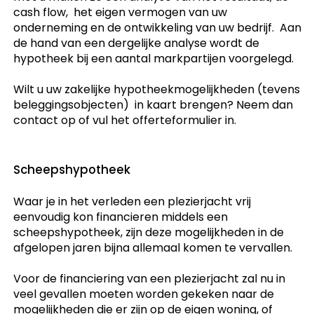
cash flow, het eigen vermogen van uw
onderneming en de ontwikkeling van uw bedrijf. Aan
de hand van een dergelijke analyse wordt de
hypotheek bij een aantal markpartijen voorgelegd.
Wilt u uw zakelijke hypotheekmogelijkheden (tevens
beleggingsobjecten) in kaart brengen? Neem dan
contact op of vul het offerteformulier in.
Scheepshypotheek
Waar je in het verleden een plezierjacht vrij
eenvoudig kon financieren middels een
scheepshypotheek, zijn deze mogelijkheden in de
afgelopen jaren bijna allemaal komen te vervallen.
Voor de financiering van een plezierjacht zal nu in
veel gevallen moeten worden gekeken naar de
mogelijkheden die er zijn op de eigen woning, of