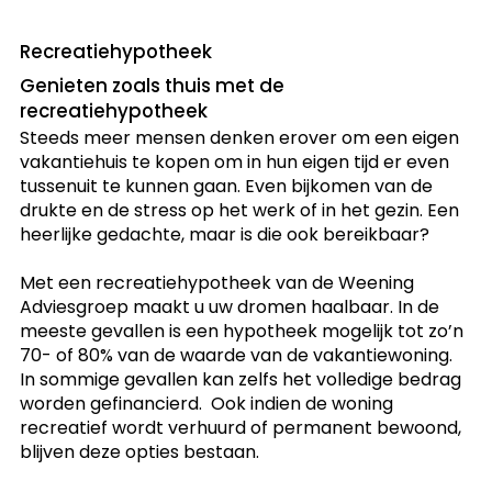
Recreatiehypotheek
Genieten zoals thuis met de
recreatiehypotheek
Steeds meer mensen denken erover om een eigen
vakantiehuis te kopen om in hun eigen tijd er even
tussenuit te kunnen gaan. Even bijkomen van de
drukte en de stress op het werk of in het gezin. Een
heerlijke gedachte, maar is die ook bereikbaar?
Met een recreatiehypotheek van de Weening
Adviesgroep maakt u uw dromen haalbaar. In de
meeste gevallen is een hypotheek mogelijk tot zo’n
70- of 80% van de waarde van de vakantiewoning.
In sommige gevallen kan zelfs het volledige bedrag
worden gefinancierd. Ook indien de woning
recreatief wordt verhuurd of permanent bewoond,
blijven deze opties bestaan.