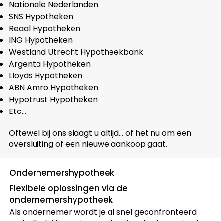
Nationale Nederlanden
SNS Hypotheken
Reaal Hypotheken
ING Hypotheken
Westland Utrecht Hypotheekbank
Argenta Hypotheken
Lloyds Hypotheken
ABN Amro Hypotheken
Hypotrust Hypotheken
Etc…
Oftewel bij ons slaagt u altijd… of het nu om een
oversluiting of een nieuwe aankoop gaat.
Ondernemershypotheek
Flexibele oplossingen via de
ondernemershypotheek
Als ondernemer wordt je al snel geconfronteerd