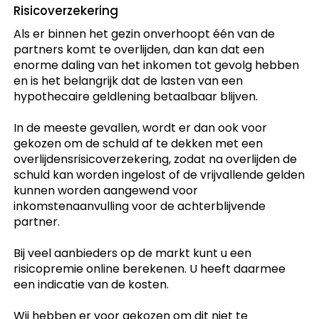
Risicoverzekering
Als er binnen het gezin onverhoopt één van de
partners komt te overlijden, dan kan dat een
enorme daling van het inkomen tot gevolg hebben
en is het belangrijk dat de lasten van een
hypothecaire geldlening betaalbaar blijven.
In de meeste gevallen, wordt er dan ook voor
gekozen om de schuld af te dekken met een
overlijdensrisicoverzekering, zodat na overlijden de
schuld kan worden ingelost of de vrijvallende gelden
kunnen worden aangewend voor
inkomstenaanvulling voor de achterblijvende
partner.
Bij veel aanbieders op de markt kunt u een
risicopremie online berekenen. U heeft daarmee
een indicatie van de kosten.
Wij hebben er voor gekozen om dit niet te