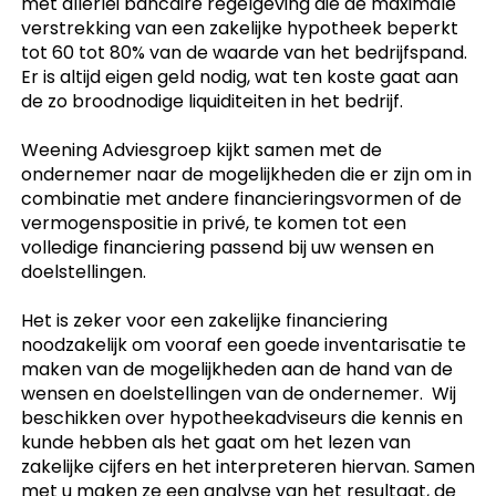
met allerlei bancaire regelgeving die de maximale
verstrekking van een zakelijke hypotheek beperkt
tot 60 tot 80% van de waarde van het bedrijfspand.
Er is altijd eigen geld nodig, wat ten koste gaat aan
de zo broodnodige liquiditeiten in het bedrijf.
Weening Adviesgroep kijkt samen met de
ondernemer naar de mogelijkheden die er zijn om in
combinatie met andere financieringsvormen of de
vermogenspositie in privé, te komen tot een
volledige financiering passend bij uw wensen en
doelstellingen.
Het is zeker voor een zakelijke financiering
noodzakelijk om vooraf een goede inventarisatie te
maken van de mogelijkheden aan de hand van de
wensen en doelstellingen van de ondernemer. Wij
beschikken over hypotheekadviseurs die kennis en
kunde hebben als het gaat om het lezen van
zakelijke cijfers en het interpreteren hiervan. Samen
met u maken ze een analyse van het resultaat, de