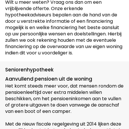
Wilt u meer weten? Vraag ons dan om een
vrijblijvende offerte. Onze erkende
hypotheekadviseurs bepalen aan de hand van de
door u verstrekte informatie of een financiering
mogelijk is en welke financiering het beste aansluit
op uw persoonlijke wensen en doelstellingen. Hierbij
zullen we ook rekening houden met de eventuele
financiering op de overwaarde van uw eigen woning
indien dit voor u voordeliger is.
Seniorenhypotheek
Aanvullend pensioen uit de woning
Het komt steeds meer voor, dat mensen rondom de
pensioenleeftijd over extra middelen willen
beschikken, om het pensioeninkomen aan te vullen
of grotere uitgaven te doen vanwege de aanschaf
van een boot of een camper.
Met de nieuw fiscale regelgeving uit 2014 lijken deze