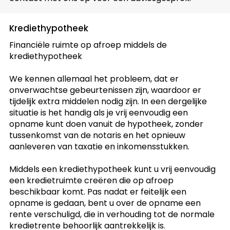
Krediethypotheek
Financiële ruimte op afroep middels de
krediethypotheek
We kennen allemaal het probleem, dat er
onverwachtse gebeurtenissen zijn, waardoor er
tijdelijk extra middelen nodig zijn. In een dergelijke
situatie is het handig als je vrij eenvoudig een
opname kunt doen vanuit de hypotheek, zonder
tussenkomst van de notaris en het opnieuw
aanleveren van taxatie en inkomensstukken.
Middels een krediethypotheek kunt u vrij eenvoudig
een kredietruimte creëren die op afroep
beschikbaar komt. Pas nadat er feitelijk een
opname is gedaan, bent u over de opname een
rente verschuligd, die in verhouding tot de normale
kredietrente behoorlijk aantrekkelijk is.