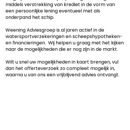
middels verstrekking van krediet in de vorm van
een persoonlijke lening eventueel met als
onderpand het schip.
Weening Adviesgroep is al jaren actief in de
watersportverzekeringen en scheepshypotheken-
en financieringen. Wij helpen u graag met het kijken
naar de mogelijkheden die er nog zijn in de markt.
Wilt u snel uw mogelijkheden in kaart brengen, vul
dan het offerteverzoek zo compleet mogelijk in,
waarna u van ons een vrijblijvend advies ontvangt.